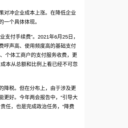
策对冲企业成本上涨。在降低企业
的一个具体体现。
支付手续费”。2021年6月25日，
费呼声高、使用频度高的基础支付
企业、个体工商户的支付服务收费，更
付成本从总额和比例上看已经不可忽
的降税。但在分布上，由于涉及更
能更好。今年两会报告中，“引导大
责任，也是完成政治任务，“降费