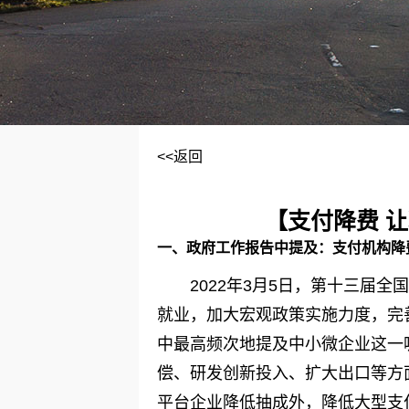
<<返回
【支付降费 
一、政府工作报告中提及：支付机构降
2022年3月5日，第十三届
就业，加大宏观政策实施力度，完
中最高频次地提及中小微企业这一
偿、研发创新投入、扩大出口等方
平台企业降低抽成外，降低大型支