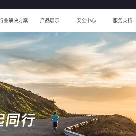
行业解决方案
产品展示
安全中心
服务支持