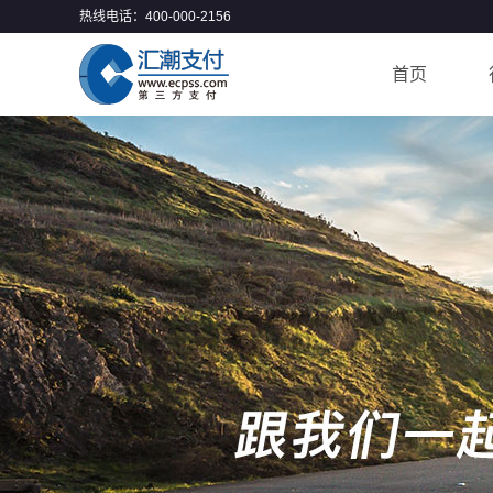
热线电话：400-000-2156
首页