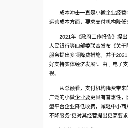
成本冲击一直是小微企业经营
运营成本方面，要求支付机构降低
2021年《政府工作报告》提出
人民银行等四部委联合发布《关于
服务提出多项降费措施，并于202
好支持实体经济发展”。由于电子
视。
从总额看，支付机构降费带来
广泛的小微企业要更具有普惠性，
型平台企业降低收费，减轻中小商
不降服务”更对其经营提出更高要