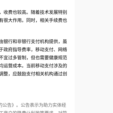
，收费也较高。随着技术发展特别
有很大作用。同时，相关手续费也
由银行和非银行支付机构提供，虽
于政府指导费率，移动支付、网络
不宜过多管制，但也需要健康规范
均运营成本。当前移动支付涉及的
调整，应鼓励支付相关机构通过创
利的公告》。公告表示为助力实体经