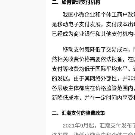
二、如何管理支付机构
我国小微企业和个体工商户数
是移动电子支付发展，支付成本出
已经成为商业银行和其他支付机构
移动支付既降低了交易成本，
然相关收费价格需要依法报备，在
支付等收费均低于国际平均水平。
的发展。由于其网络外部性，并非
各层级主体都应在价格监管范围内
新降低成本，并在一定时间内享受
三、汇潮支付的降费政策
2021年9月起，汇潮支付