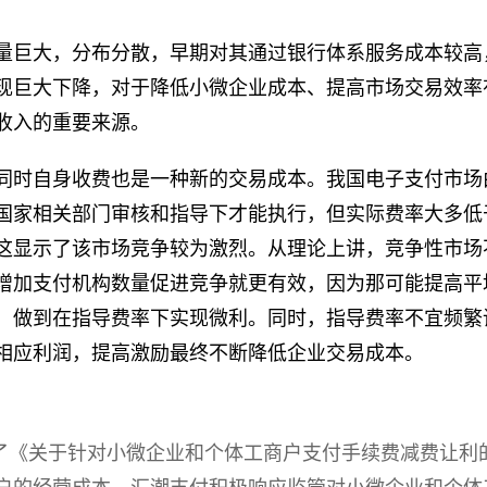
量巨大，分布分散，早期对其通过银行体系服务成本较高
现巨大下降，对于降低小微企业成本、提高市场交易效率
收入的重要来源。
同时自身收费也是一种新的交易成本。我国电子支付市场
国家相关部门审核和指导下才能执行，但实际费率大多低
这显示了该市场竞争较为激烈。从理论上讲，竞争性市场
增加支付机构数量促进竞争就更有效，因为那可能提高平
，做到在指导费率下实现微利。同时，指导费率不宜频繁
相应利润，提高激励最终不断降低企业交易成本。
发布了《关于针对小微企业和个体工商户支付手续费减费让