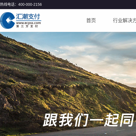
热线电话：400-000-2156
首页
行业解决