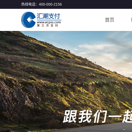
热线电话：400-000-2156
首页