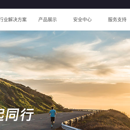
行业解决方案
产品展示
安全中心
服务支持