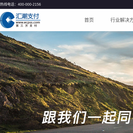
热线电话：400-000-2156
首页
行业解决