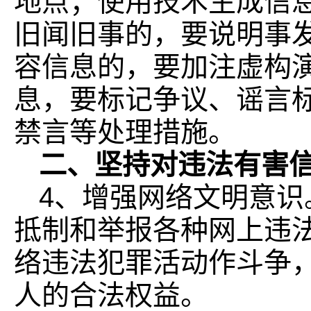
地点；使用技术生成信
旧闻旧事的，要说明事
容信息的，要加注虚构
息，要标记争议、谣言
禁言等处理措施。
二、坚持对违法有害信
4、增强网络文明意
抵制和举报各种网上违
络违法犯罪活动作斗争
人的合法权益。