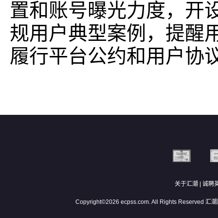
置和账号曝光力度，开
规用户典型案例，提醒
履行平台公约和用户协
关于汇潮
|
诚聘
Copyright©2026 ecpss.com. All Rights Reserved