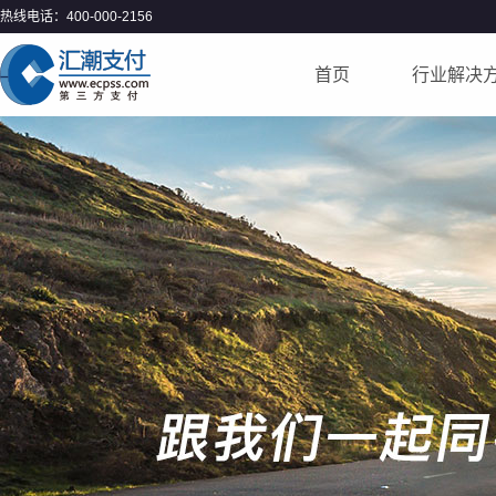
热线电话：400-000-2156
首页
行业解决