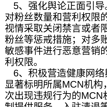
5、强化舆论正面引
对粉丝数量和营利权限
视情采取关闭禁言或者
粉丝等惩戒措施；对多
敏感事件进行恶意营销
利权限。
6、积极营造健康网络
显著标明所属MCN机构
次出现违规行为的MCN
制提供服务、入驻清退