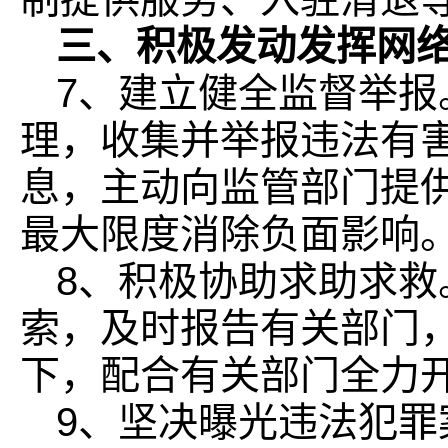
三、积极发动发挥网
7、建立健全监督举
理，收集并举报违法有
息，主动向监管部门提
最大限度消除负面影响
8、积极协助求助求
索，及时报告有关部门
下，配合有关部门全力
9、坚决曝光违法犯