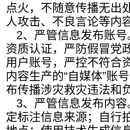
点火，不随意传播无出
人攻击、不良言论等内
2、严管信息发布账
资质认证，严防假冒党
用户账号，严控不符合
内容生产的“自媒体”账
布传播涉灾救灾违法和
3、严管信息发布内
定标注信息来源；自行